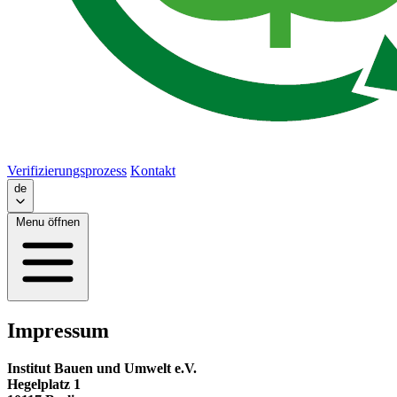
Verifizierungsprozess
Kontakt
de
Menu öffnen
Impressum
Institut Bauen und Umwelt e.V.
Hegelplatz 1